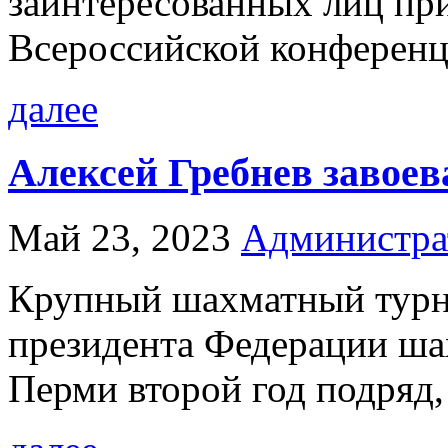
заинтересованных лиц при
Всероссийской конференц
далее
Алексей Гребнев завоева
Май 23, 2023
Администра
Крупный шахматный турн
президента Федерации ша
Перми второй год подряд, н