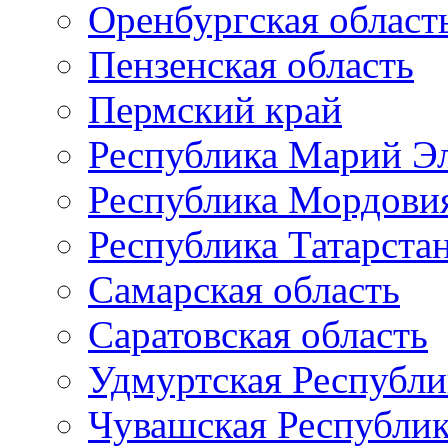
Оренбургская област
Пензенская область
Пермский край
Республика Марий Э
Республика Мордови
Республика Татарста
Самарская область
Саратовская область
Удмуртская Республи
Чувашская Республи