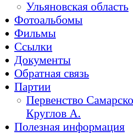
Ульяновская область
Фотоальбомы
Фильмы
Ссылки
Документы
Обратная связь
Партии
Первенство Самарско
Круглов А.
Полезная информация