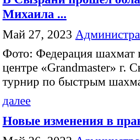
Михаила ...
Май 27, 2023
Администра
Фото: Федерация шахмат 
центре «Grandmaster» г. 
турнир по быстрым шахма
далее
Новые изменения в прав