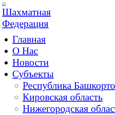
Главная
О Нас
Новости
Субъекты
Республика Башкорто
Кировская область
Нижегородская облас