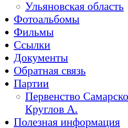
Ульяновская область
Фотоальбомы
Фильмы
Ссылки
Документы
Обратная связь
Партии
Первенство Самарско
Круглов А.
Полезная информация