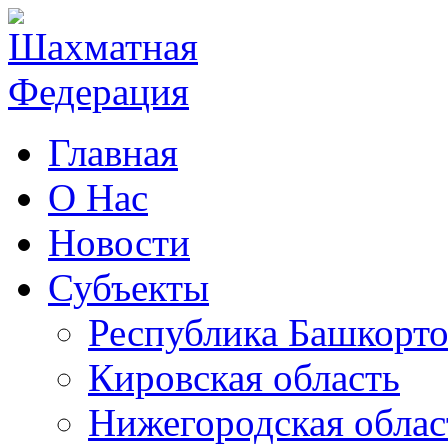
Главная
О Нас
Новости
Субъекты
Республика Башкорто
Кировская область
Нижегородская облас