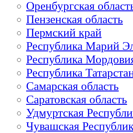
Оренбургская област
Пензенская область
Пермский край
Республика Марий Э
Республика Мордови
Республика Татарста
Самарская область
Саратовская область
Удмуртская Республи
Чувашская Республи