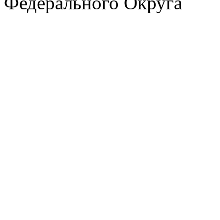
Федерального Округа