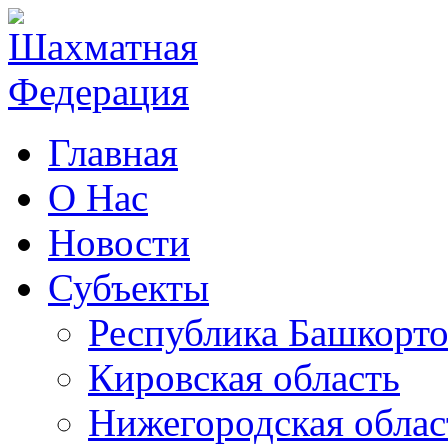
Главная
О Нас
Новости
Субъекты
Республика Башкорто
Кировская область
Нижегородская облас