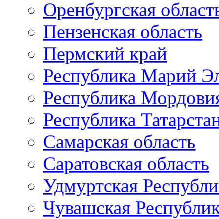
Оренбургская област
Пензенская область
Пермский край
Республика Марий Э
Республика Мордови
Республика Татарста
Самарская область
Саратовская область
Удмуртская Республи
Чувашская Республи