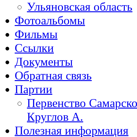
Ульяновская область
Фотоальбомы
Фильмы
Ссылки
Документы
Обратная связь
Партии
Первенство Самарско
Круглов А.
Полезная информация