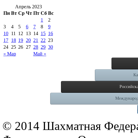
Апрель 2023
Пн
Вт
Ср
Чт
Пт
Сб
Вс
1
2
3
4
5
6
7
8
9
10
11
12
13
14
15
16
17
18
19
20
21
22
23
24
25
26
27
28
29
30
« Мар
Май »
Ка
Российск
Международ
© 2014 Шахматная Федер