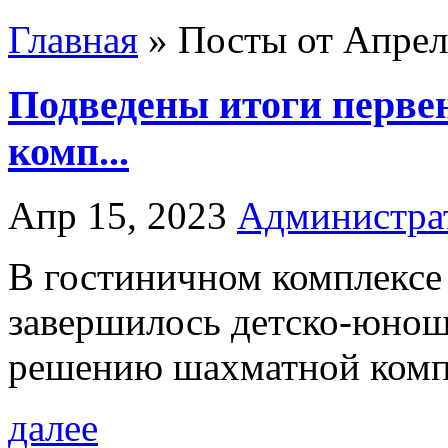
Главная
»
Посты от Апрель
Подведены итоги перве
комп...
Апр 15, 2023
Администра
В гостиничном комплексе
завершилось детско-юнош
решению шахматной компо
далее