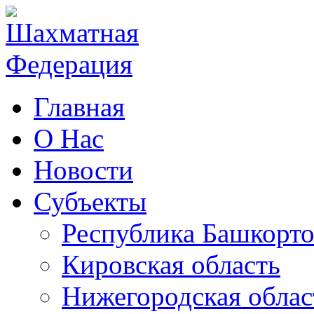
Главная
О Нас
Новости
Субъекты
Республика Башкорто
Кировская область
Нижегородская облас