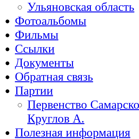
Ульяновская область
Фотоальбомы
Фильмы
Ссылки
Документы
Обратная связь
Партии
Первенство Самарско
Круглов А.
Полезная информация