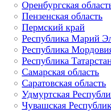
Оренбургская област
Пензенская область
Пермский край
Республика Марий Э
Республика Мордови
Республика Татарста
Самарская область
Саратовская область
Удмуртская Республи
Чувашская Республи