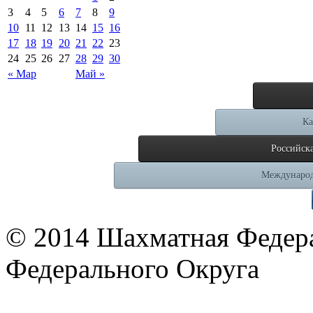
3
4
5
6
7
8
9
10
11
12
13
14
15
16
17
18
19
20
21
22
23
24
25
26
27
28
29
30
« Мар
Май »
Ка
Российск
Международ
© 2014 Шахматная Федер
Федерального Округа