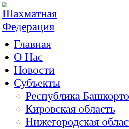
Главная
О Нас
Новости
Субъекты
Республика Башкорто
Кировская область
Нижегородская облас