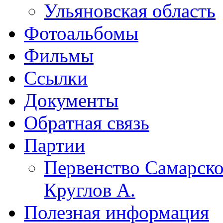
Ульяновская область
Фотоальбомы
Фильмы
Ссылки
Документы
Обратная связь
Партии
Первенство Самарско
Круглов А.
Полезная информация