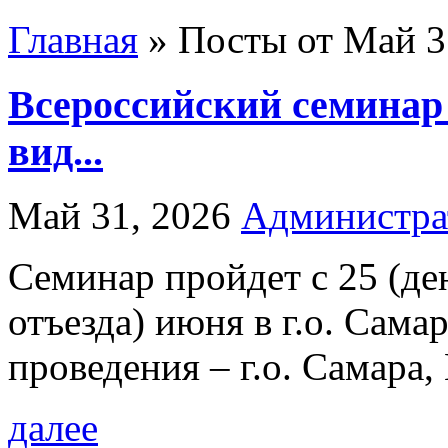
Главная
»
Посты от Май 31
Всероссийский семинар 
вид...
Май 31, 2026
Администра
Семинар пройдет с 25 (ден
отъезда) июня в г.о. Сама
проведения – г.о. Самара,
далее