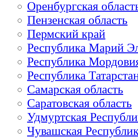
Оренбургская област
Пензенская область
Пермский край
Республика Марий Э
Республика Мордови
Республика Татарста
Самарская область
Саратовская область
Удмуртская Республи
Чувашская Республи