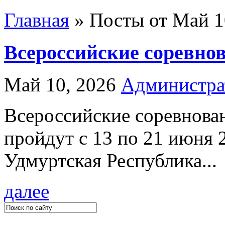
Главная
»
Посты от Май 10
Всероссийские соревнов
Май 10, 2026
Администра
Всероссийские соревнова
пройдут с 13 по 21 июня 2
Удмуртская Республика...
далее