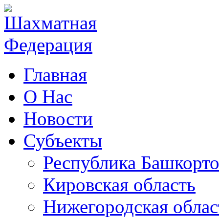
Главная
О Нас
Новости
Субъекты
Республика Башкорто
Кировская область
Нижегородская облас