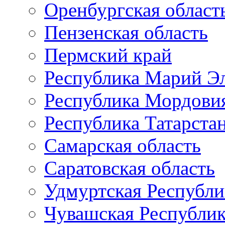
Оренбургская област
Пензенская область
Пермский край
Республика Марий Э
Республика Мордови
Республика Татарста
Самарская область
Саратовская область
Удмуртская Республи
Чувашская Республи