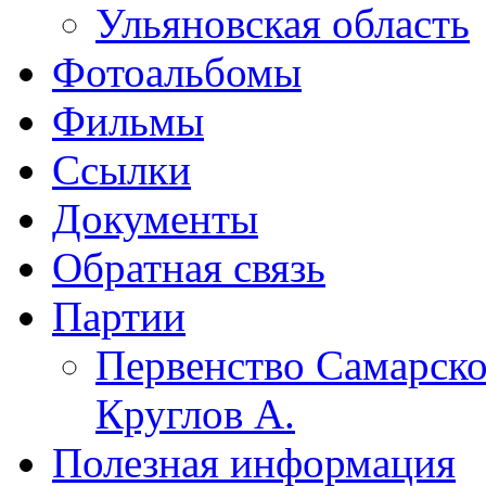
Ульяновская область
Фотоальбомы
Фильмы
Ссылки
Документы
Обратная связь
Партии
Первенство Самарско
Круглов А.
Полезная информация