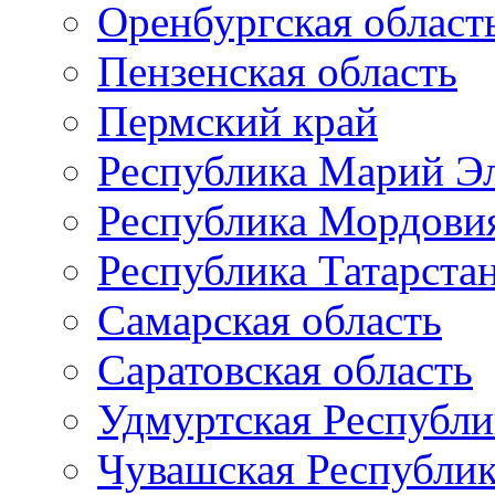
Оренбургская област
Пензенская область
Пермский край
Республика Марий Э
Республика Мордови
Республика Татарста
Самарская область
Саратовская область
Удмуртская Республи
Чувашская Республи