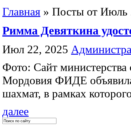
Главная
»
Посты от Июль 
Римма Девяткина удост
Июл 22, 2025
Администра
Фото: Сайт министерства
Мордовия ФИДЕ объявила
шахмат, в рамках которого
далее