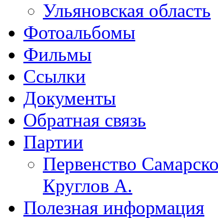
Ульяновская область
Фотоальбомы
Фильмы
Ссылки
Документы
Обратная связь
Партии
Первенство Самарско
Круглов А.
Полезная информация