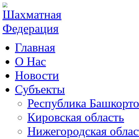
Главная
О Нас
Новости
Субъекты
Республика Башкорто
Кировская область
Нижегородская облас