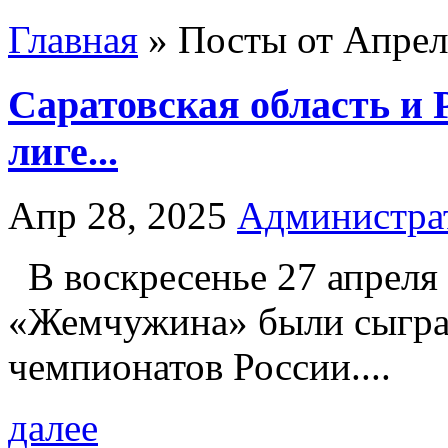
Главная
»
Посты от Апрель
Саратовская область и
лиге...
Апр 28, 2025
Администра
В воскресенье 27 апреля 
«Жемчужина» были сыгра
чемпионатов России....
далее