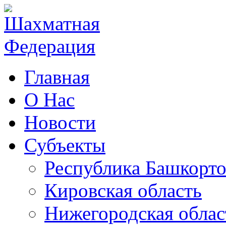
Главная
О Нас
Новости
Субъекты
Республика Башкорто
Кировская область
Нижегородская облас