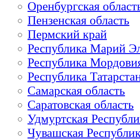
Оренбургская област
Пензенская область
Пермский край
Республика Марий Э
Республика Мордови
Республика Татарста
Самарская область
Саратовская область
Удмуртская Республи
Чувашская Республи