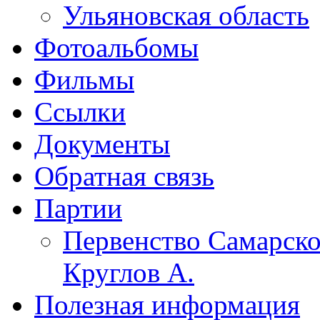
Ульяновская область
Фотоальбомы
Фильмы
Ссылки
Документы
Обратная связь
Партии
Первенство Самарско
Круглов А.
Полезная информация