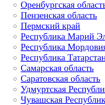
Оренбургская област
Пензенская область
Пермский край
Республика Марий Э
Республика Мордови
Республика Татарста
Самарская область
Саратовская область
Удмуртская Республи
Чувашская Республи