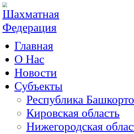
Главная
О Нас
Новости
Субъекты
Республика Башкорто
Кировская область
Нижегородская облас