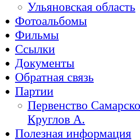
Ульяновская область
Фотоальбомы
Фильмы
Ссылки
Документы
Обратная связь
Партии
Первенство Самарско
Круглов А.
Полезная информация