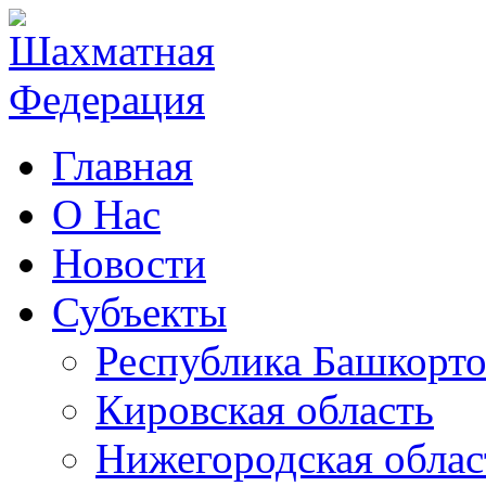
Главная
О Нас
Новости
Субъекты
Республика Башкорто
Кировская область
Нижегородская облас