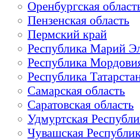
Оренбургская област
Пензенская область
Пермский край
Республика Марий Э
Республика Мордови
Республика Татарста
Самарская область
Саратовская область
Удмуртская Республи
Чувашская Республи