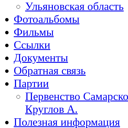
Ульяновская область
Фотоальбомы
Фильмы
Ссылки
Документы
Обратная связь
Партии
Первенство Самарско
Круглов А.
Полезная информация