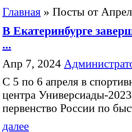
Главная
»
Посты от Апрель
В Екатеринбурге заверш
...
Апр 7, 2024
Администрат
С 5 по 6 апреля в спорт
центра Универсиады-2023
первенство России по быс
далее