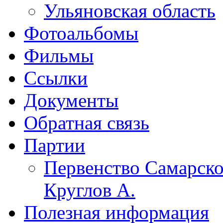
Ульяновская область
Фотоальбомы
Фильмы
Ссылки
Документы
Обратная связь
Партии
Первенство Самарско
Круглов А.
Полезная информация