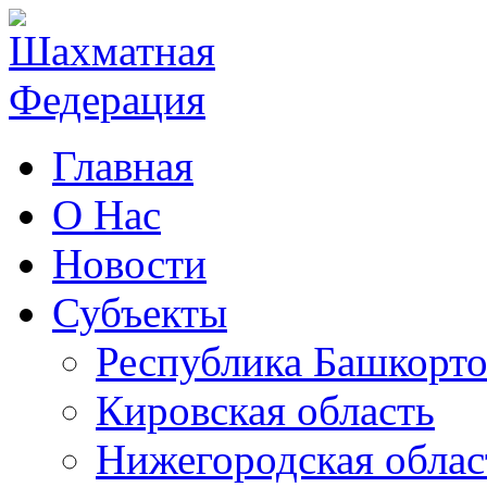
Главная
О Нас
Новости
Субъекты
Республика Башкорто
Кировская область
Нижегородская облас