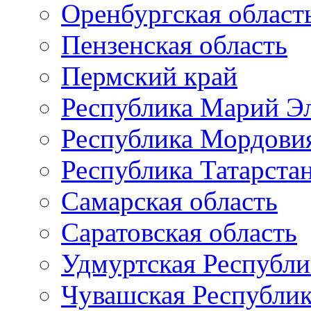
Оренбургская област
Пензенская область
Пермский край
Республика Марий Э
Республика Мордови
Республика Татарста
Самарская область
Саратовская область
Удмуртская Республи
Чувашская Республи