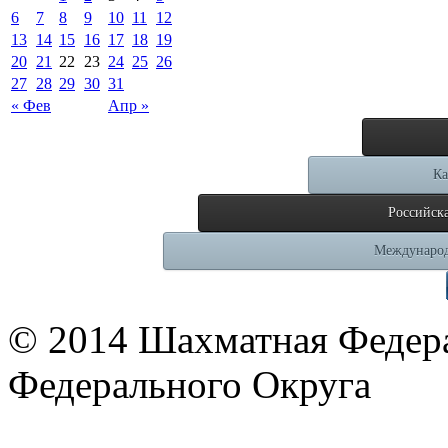
6
7
8
9
10
11
12
13
14
15
16
17
18
19
20
21
22
23
24
25
26
27
28
29
30
31
« Фев
Апр »
Ка
Российск
Международ
© 2014 Шахматная Федер
Федерального Округа