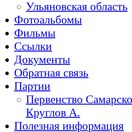
Ульяновская область
Фотоальбомы
Фильмы
Ссылки
Документы
Обратная связь
Партии
Первенство Самарско
Круглов А.
Полезная информация