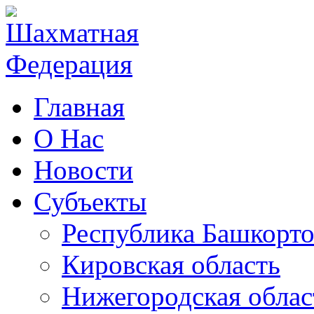
Главная
О Нас
Новости
Субъекты
Республика Башкорто
Кировская область
Нижегородская облас