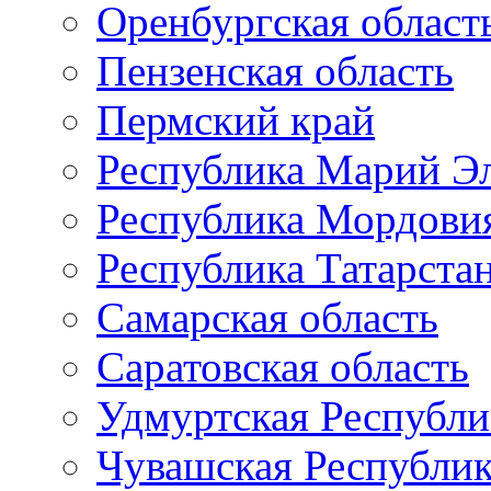
Оренбургская област
Пензенская область
Пермский край
Республика Марий Э
Республика Мордови
Республика Татарста
Самарская область
Саратовская область
Удмуртская Республи
Чувашская Республи