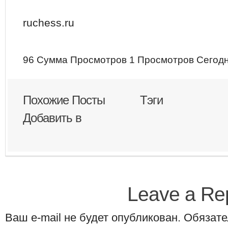
ruchess.ru
96 Сумма Просмотров
1 Просмотров Сегод
Похожие Посты
Тэги
Добавить в
Leave a Re
Ваш e-mail не будет опубликован. Обяза