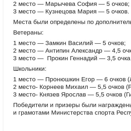
2 место — Марычева София — 5 очков;
3 место — Кузнецова Мария — 5 очков.
Места были определены по дополнител
Ветераны:
1 место — Замкин Василий — 5 очков;
2 место — Антипин Александр — 4,5 очк
3 место — Прокин Геннадий — 3,5 очка
Школьники:
1 место — Пронюшкин Егор — 6 очков (
2 место- Корнеев Михаил — 5,5 очков (
3 место- Князев Ярослав — 5,5 очков (Г
Победители и призеры были награжде
и грамотами Министерства спорта Респ