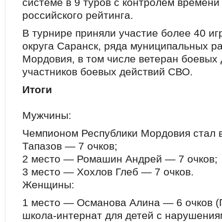
системе в 9 туров с контролем времени
российского рейтинга.
В турнире приняли участие более 40 иг
округа Саранск, ряда муниципальных р
Мордовия, в том числе ветеран боевых 
участников боевых действий СВО.
Итоги
Мужчины:
Чемпионом Республики Мордовия стал 
Тапазов — 7 очков;
2 место — Ромашин Андрей — 7 очков;
3 место — Хохлов Глеб — 7 очков.
Женщины:
1 место — Османова Алина — 6 очков 
школа-интернат для детей с нарушения