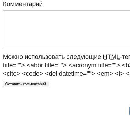
Комментарий
Можно использовать следующие
HTML
-те
title=""> <abbr title=""> <acronym title=""> <
<cite> <code> <del datetime=""> <em> <i> <q