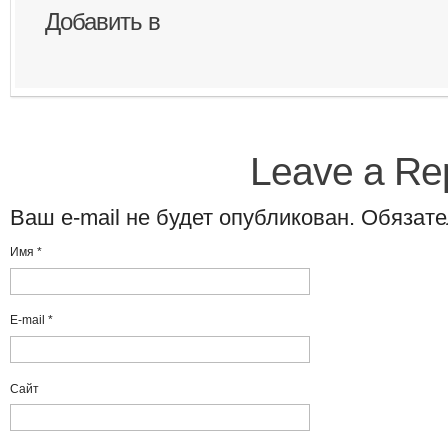
Добавить в
Leave a Re
Ваш e-mail не будет опубликован. Обяза
Имя
*
E-mail
*
Сайт