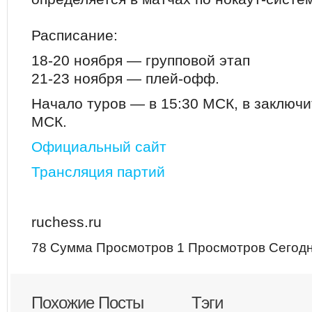
Расписание:
18-20 ноября — групповой этап
21-23 ноября — плей-офф.
Начало туров — в 15:30 МСК, в заключи
МСК.
Официальный сайт
Трансляция партий
ruchess.ru
78 Сумма Просмотров
1 Просмотров Сегод
Похожие Посты
Тэги