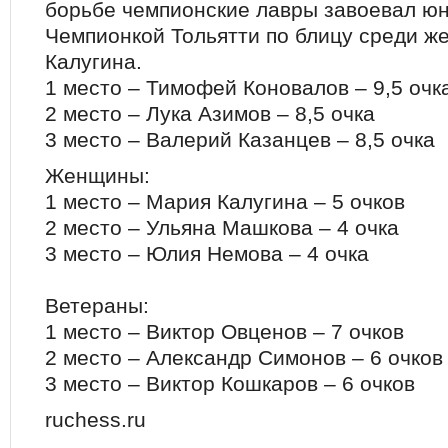
борьбе чемпионские лавры завоевал ю
Чемпионкой Тольятти по блицу среди ж
Калугина.
1 место – Тимофей Коновалов – 9,5 очк
2 место – Лука Азимов – 8,5 очка
3 место – Валерий Казанцев – 8,5 очка
Женщины:
1 место – Мария Калугина – 5 очков
2 место – Ульяна Машкова – 4 очка
3 место – Юлия Немова – 4 очка
Ветераны:
1 место – Виктор Овценов – 7 очков
2 место – Александр Симонов – 6 очков
3 место – Виктор Кошкаров – 6 очков
ruchess.ru