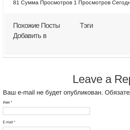
81 Сумма Просмотров
1 Просмотров Сегод
Похожие Посты
Тэги
Добавить в
Leave a Re
Ваш e-mail не будет опубликован. Обяза
Имя
*
E-mail
*