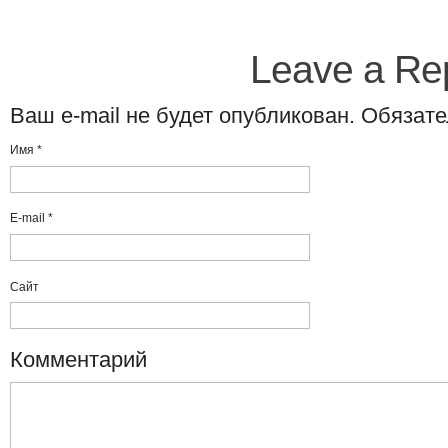
Leave a Re
Ваш e-mail не будет опубликован. Обяза
Имя
*
E-mail
*
Сайт
Комментарий