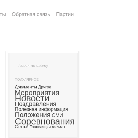
ты
Обратная связь
Партии
ПОЛУЛЯРНОЕ
Документы
Другое
Мероприятия
Новости
Поздравления
Полезная информация
Положения
СМИ
Соревнования
Статьи
Трансляции
Фильмы