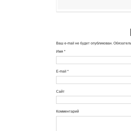
Ваш e-mail не будет опубликован. Обязате
Имя
*
E-mail
*
Сайт
Комментарий