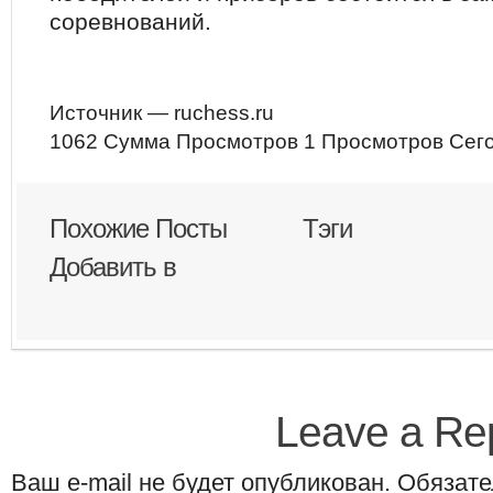
соревнований.
Источник — ruchess.ru
1062 Сумма Просмотров
1 Просмотров Сег
Похожие Посты
Тэги
Добавить в
Leave a Re
Ваш e-mail не будет опубликован. Обяза