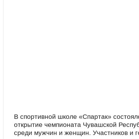
В спортивной школе «Спартак» состоял
открытие чемпионата Чувашской Респу
среди мужчин и женщин. Участников и 