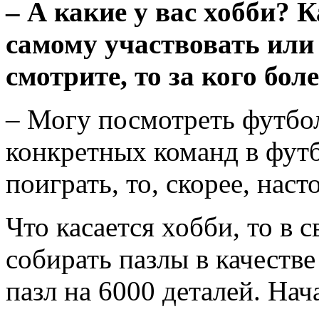
–
А какие у вас хобби? 
самому участвовать или 
смотрите, то за кого бол
– Могу посмотреть футбол
конкретных команд в футб
поиграть, то, скорее, нас
Что касается хобби, то в
собирать пазлы в качестве
пазл на 6000 деталей. На