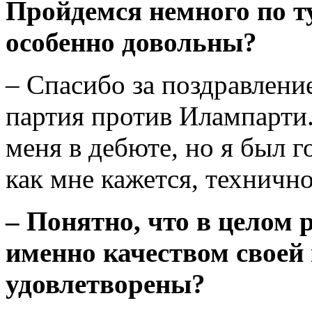
Пройдемся немного по т
особенно довольны?
– Спасибо за поздравлени
партия против Илампарти
меня в дебюте, но я был г
как мне кажется, техничн
–
Понятно, что в целом 
именно качеством своей
удовлетворены?