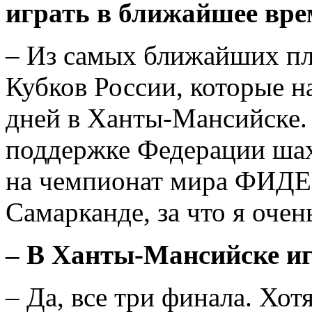
играть в ближайшее вр
– Из самых ближайших пла
Кубков России, которые н
дней в Ханты-Мансийске.
поддержке Федерации шах
на чемпионат мира ФИДЕ 
Самарканде, за что я очен
–
В Ханты-Мансийске иг
– Да, все три финала. Хо