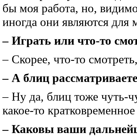
бы моя работа, но, видимо
иногда они являются для
–
Играть или что-то смо
– Скорее, что-то смотреть
–
А блиц рассматривает
– Ну да, блиц тоже чуть-ч
какое-то кратковременное
–
Каковы ваши дальнейш