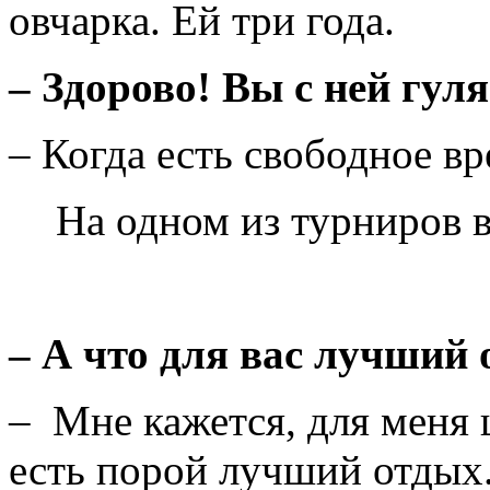
овчарка. Ей три года.
–
Здорово! Вы с ней гул
– Когда есть свободное вр
На одном из турниров в 
–
А что для вас лучший
– Мне кажется, для меня 
есть порой лучший отдых.