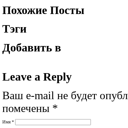
Похожие Посты
Тэги
Добавить в
Leave a Reply
Ваш e-mail не будет опуб
помечены
*
Имя
*