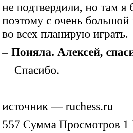
не подтвердили, но там я
поэтому с очень большой 
во всех планирую играть.
–
Поняла. Алексей, спаси
– Спасибо.
источник — ruchess.ru
557 Сумма Просмотров
1