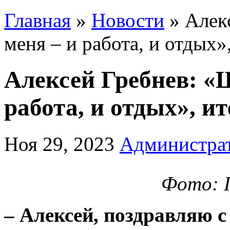
Главная
»
Новости
»
Алекс
меня – и работа, и отдых
Алексей Гребнев: «
работа, и отдых», 
Ноя 29, 2023
Администра
Фото: 
–
Алексей, поздравляю с 