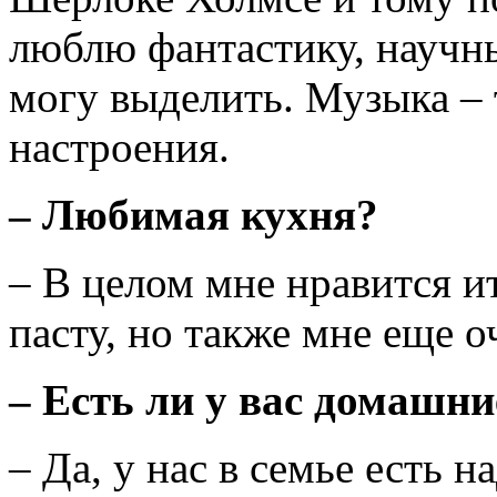
люблю фантастику, научны
могу выделить. Музыка – т
настроения.
–
Любимая кухня?
– В целом мне нравится и
пасту, но также мне еще о
–
Есть ли у вас домашн
– Да, у нас в семье есть 