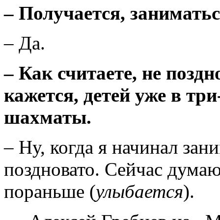
–
Получается, заниматьс
– Да.
–
Как считаете, не поздн
кажется, детей уже в три
шахматы.
– Ну, когда я начинал зани
поздновато. Сейчас думаю
пораньше (
улыбается
).