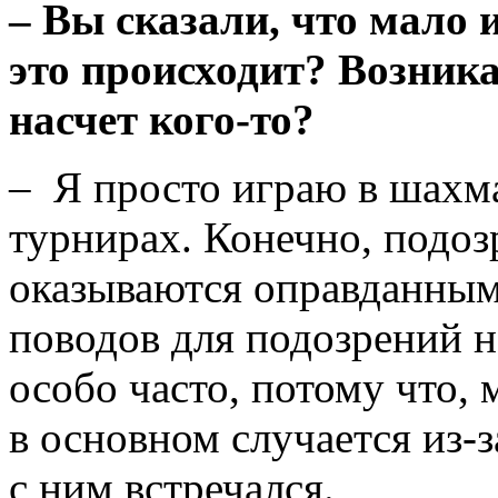
–
Вы сказали, что мало и
это происходит? Возник
насчет кого-то?
– Я просто играю в шахм
турнирах. Конечно, подоз
оказываются оправданными,
поводов для подозрений не
особо часто, потому что, 
в основном случается из-за
с ним встречался.