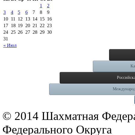
1
2
3
4
5
6
7
8
9
10
11
12
13
14
15
16
17
18
19
20
21
22
23
24
25
26
27
28
29
30
31
« Июл
Ка
Российск
Международ
© 2014 Шахматная Федер
Федерального Округа