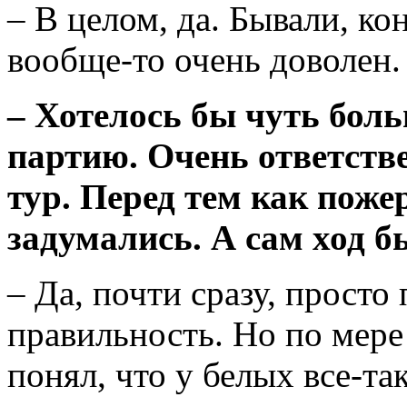
– В целом, да. Бывали, к
вообще-то очень доволен.
– Хотелось бы чуть бол
партию. Очень ответств
тур. Перед тем как поже
задумались. А сам ход
– Да, почти сразу, просто
правильность. Но по мере
понял, что у белых все-т