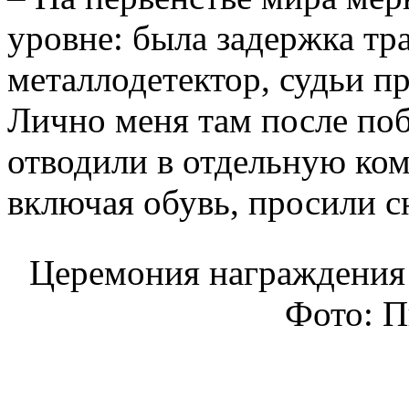
уровне: была задержка тр
металлодетектор, судьи п
Лично меня там после поб
отводили в отдельную комн
включая обувь, просили сн
Церемония награждения 
Фото: 