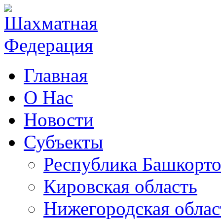
Главная
О Нас
Новости
Субъекты
Республика Башкорто
Кировская область
Нижегородская облас