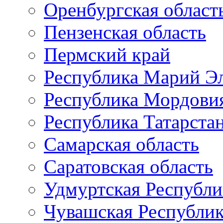
Оренбургская област
Пензенская область
Пермский край
Республика Марий Э
Республика Мордови
Республика Татарста
Самарская область
Саратовская область
Удмуртская Республи
Чувашская Республи