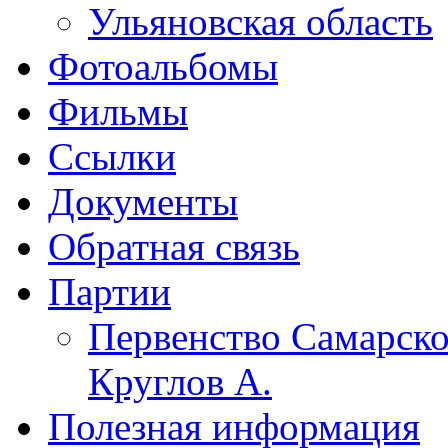
Ульяновская область
Фотоальбомы
Фильмы
Ссылки
Документы
Обратная связь
Партии
Первенство Самарско
Круглов А.
Полезная информация