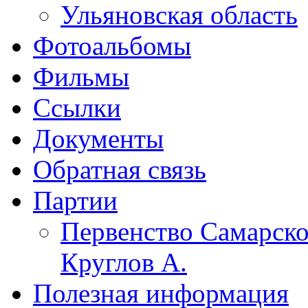
Ульяновская область
Фотоальбомы
Фильмы
Ссылки
Документы
Обратная связь
Партии
Первенство Самарско
Круглов А.
Полезная информация