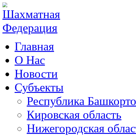
Главная
О Нас
Новости
Субъекты
Республика Башкорто
Кировская область
Нижегородская облас