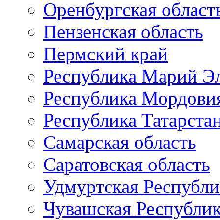
Оренбургская област
Пензенская область
Пермский край
Республика Марий Э
Республика Мордови
Республика Татарста
Самарская область
Саратовская область
Удмуртская Республи
Чувашская Республи