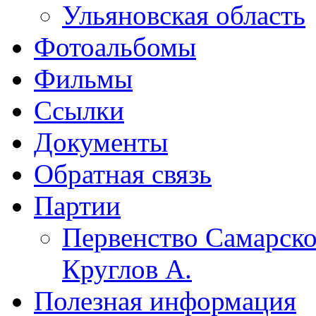
Ульяновская область
Фотоальбомы
Фильмы
Ссылки
Документы
Обратная связь
Партии
Первенство Самарско
Круглов А.
Полезная информация