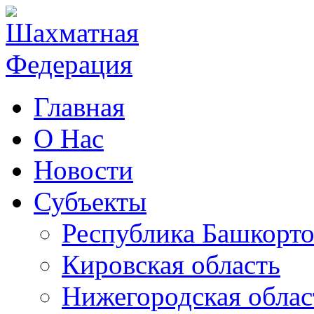
Главная
О Нас
Новости
Субъекты
Республика Башкорто
Кировская область
Нижегородская облас