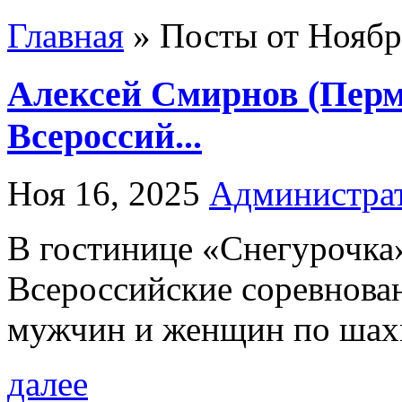
Главная
»
Посты от Ноябрь
Алексей Смирнов (Перм
Всероссий...
Ноя 16, 2025
Администра
В гостинице «Снегурочка
Всероссийские соревнован
мужчин и женщин по шахм
далее