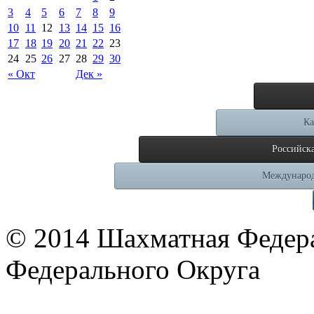
3
4
5
6
7
8
9
10
11
12
13
14
15
16
17
18
19
20
21
22
23
24
25
26
27
28
29
30
« Окт
Дек »
Ка
Российск
Международ
© 2014 Шахматная Федер
Федерального Округа