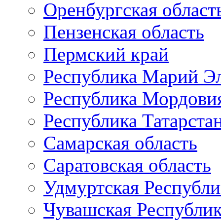
Оренбургская област
Пензенская область
Пермский край
Республика Марий Э
Республика Мордови
Республика Татарста
Самарская область
Саратовская область
Удмуртская Республи
Чувашская Республи