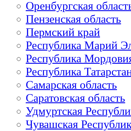
Оренбургская област
Пензенская область
Пермский край
Республика Марий Э
Республика Мордови
Республика Татарста
Самарская область
Саратовская область
Удмуртская Республи
Чувашская Республи