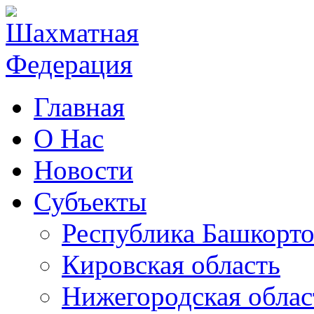
Главная
О Нас
Новости
Субъекты
Республика Башкорто
Кировская область
Нижегородская облас