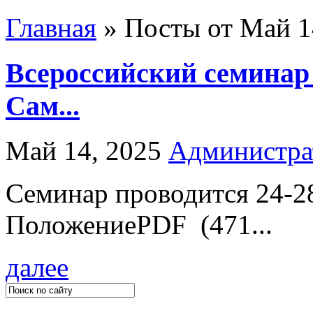
Главная
»
Посты от Май 14
Всероссийский семинар 
Сам...
Май 14, 2025
Администра
Семинар проводится 24-28
ПоложениеPDF (471...
далее