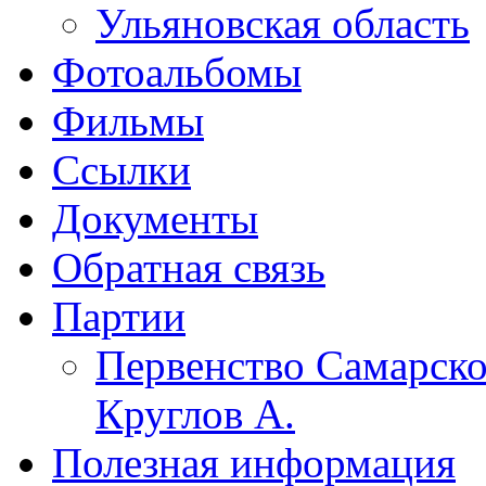
Ульяновская область
Фотоальбомы
Фильмы
Ссылки
Документы
Обратная связь
Партии
Первенство Самарско
Круглов А.
Полезная информация