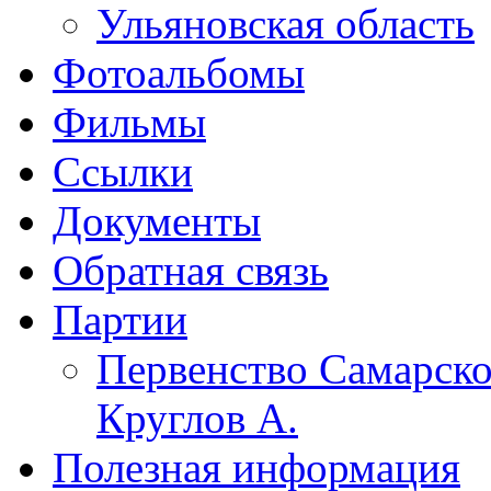
Ульяновская область
Фотоальбомы
Фильмы
Ссылки
Документы
Обратная связь
Партии
Первенство Самарско
Круглов А.
Полезная информация