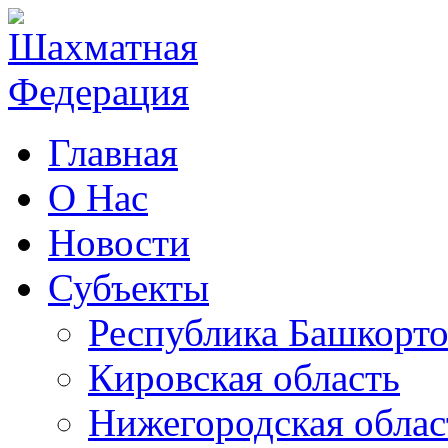
Главная
О Нас
Новости
Субъекты
Республика Башкорто
Кировская область
Нижегородская облас