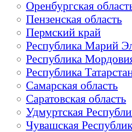
Оренбургская област
Пензенская область
Пермский край
Республика Марий Э
Республика Мордови
Республика Татарста
Самарская область
Саратовская область
Удмуртская Республи
Чувашская Республи