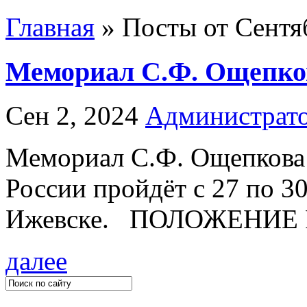
Главная
»
Посты от Сентяб
Мемориал С.Ф. Ощепков
Сен 2, 2024
Администрат
Мемориал С.Ф. Ощепкова
России пройдёт с 27 по 30
Ижевске. ПОЛОЖЕНИЕ PD
далее