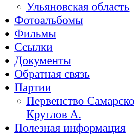
Ульяновская область
Фотоальбомы
Фильмы
Ссылки
Документы
Обратная связь
Партии
Первенство Самарско
Круглов А.
Полезная информация