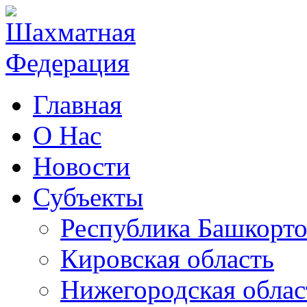
Главная
О Нас
Новости
Субъекты
Республика Башкорто
Кировская область
Нижегородская облас