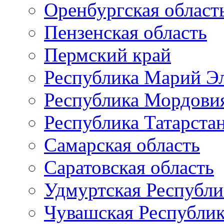
Оренбургская област
Пензенская область
Пермский край
Республика Марий Э
Республика Мордови
Республика Татарста
Самарская область
Саратовская область
Удмуртская Республи
Чувашская Республи