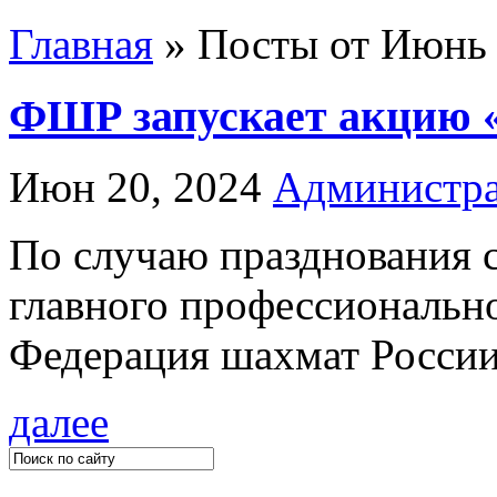
Главная
»
Посты от Июнь 
ФШР запускает акцию «10
Июн 20, 2024
Администра
По случаю празднования с
главного профессионально
Федерация шахмат России.
далее