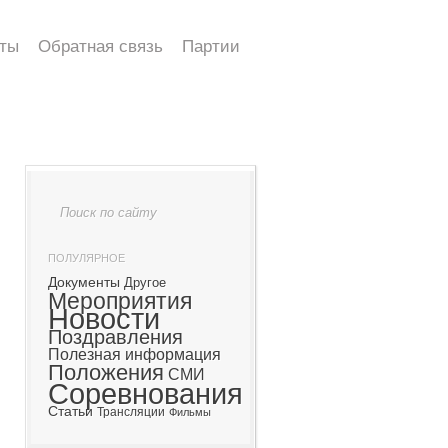
ты
Обратная связь
Партии
ПОЛУЛЯРНОЕ
Документы
Другое
Мероприятия
Новости
Поздравления
Полезная информация
Положения
СМИ
Соревнования
Статьи
Трансляции
Фильмы