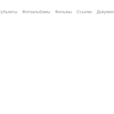
Субъекты
Фотоальбомы
Фильмы
Ссылки
Докумен