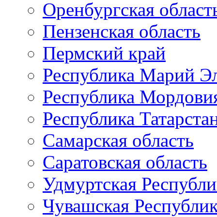
Оренбургская област
Пензенская область
Пермский край
Республика Марий Э
Республика Мордови
Республика Татарста
Самарская область
Саратовская область
Удмуртская Республи
Чувашская Республи